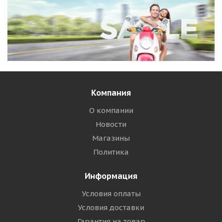
Компания
О компании
Новости
Магазины
Политика
Информация
Условия оплаты
Условия доставки
Гарантия на товар