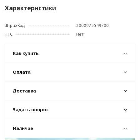
Характеристики
ШтрихКод
2000975549700
ПТС
Нет
Как купить
Оплата
Доставка
Задать вопрос
Наличие