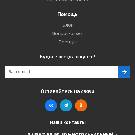
Помощь
Блог
Вопрос-ответ
Бренды
Будьте всегда в курсе!
Оставайтесь на связи
Наши контакты
8 (4832) 59-90-50 МНОГОКАНАЛЬНЫЙ