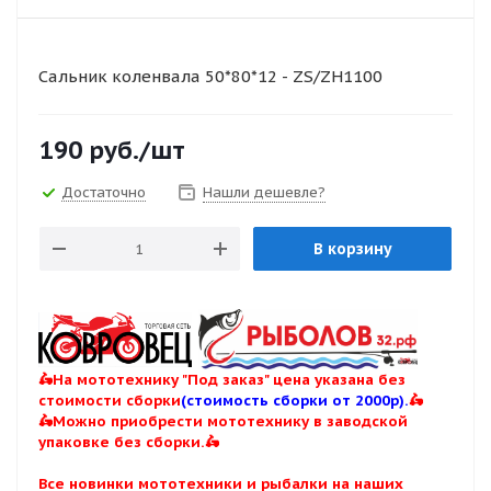
Сальник коленвала 50*80*12 - ZS/ZH1100
190
руб.
/шт
Достаточно
Нашли дешевле?
В корзину
🛵На мототехнику "Под заказ" цена указана без
стоимости сборки
(стоимость сборки от 2000р).
🛵
🛵Можно приобрести мототехнику в заводской
упаковке без сборки.🛵
Все новинки мототехники и рыбалки на наших