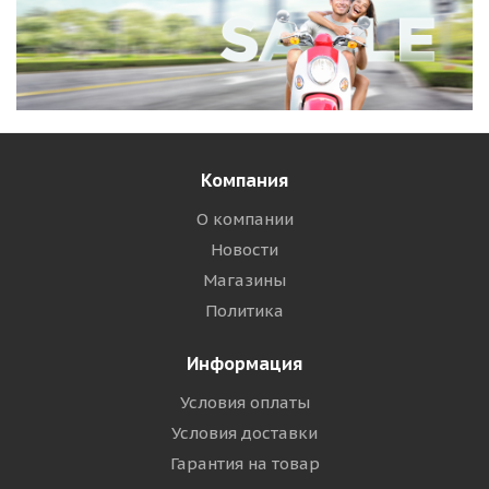
Компания
О компании
Новости
Магазины
Политика
Информация
Условия оплаты
Условия доставки
Гарантия на товар