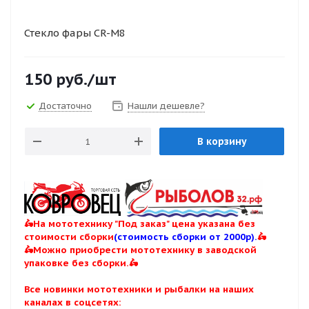
Стекло фары CR-M8
150
руб.
/шт
Достаточно
Нашли дешевле?
В корзину
🛵На мототехнику "Под заказ" цена указана без
стоимости сборки
(стоимость сборки от 2000р).
🛵
🛵Можно приобрести мототехнику в заводской
упаковке без сборки.🛵
Все новинки мототехники и рыбалки на наших
каналах в соцсетях: