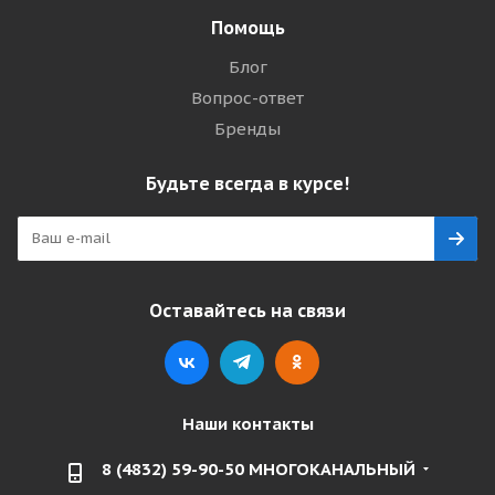
Помощь
Блог
Вопрос-ответ
Бренды
Будьте всегда в курсе!
Оставайтесь на связи
Наши контакты
8 (4832) 59-90-50 МНОГОКАНАЛЬНЫЙ