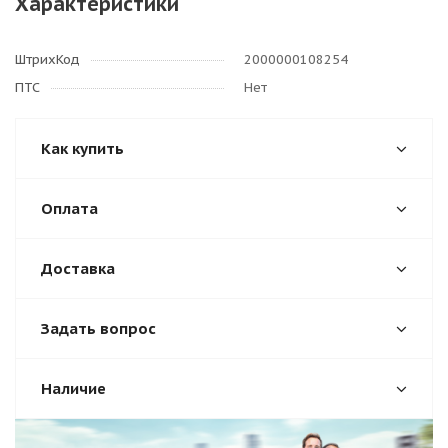
Характеристики
ШтрихКод
2000000108254
ПТС
Нет
Как купить
Оплата
Доставка
Задать вопрос
Наличие