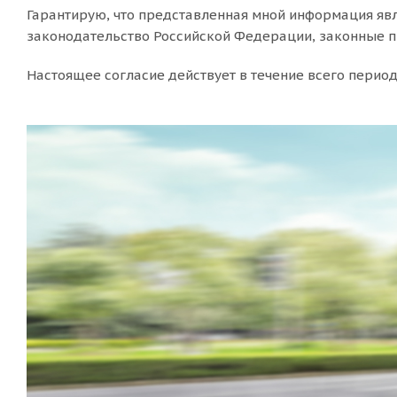
Гарантирую, что представленная мной информация явл
законодательство Российской Федерации, законные п
Настоящее согласие действует в течение всего пери