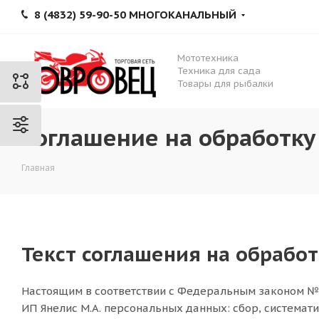
8 (4832) 59-90-50 МНОГОКАНАЛЬНЫЙ
Мототехника
Техника для сада
Товары для рыбалки
Соглашение на обработк
Главная
Текст соглашения на обрабо
Настоящим в соответствии с Федеральным законом № 
ИП Янелис М.А. персональных данных: сбор, системати