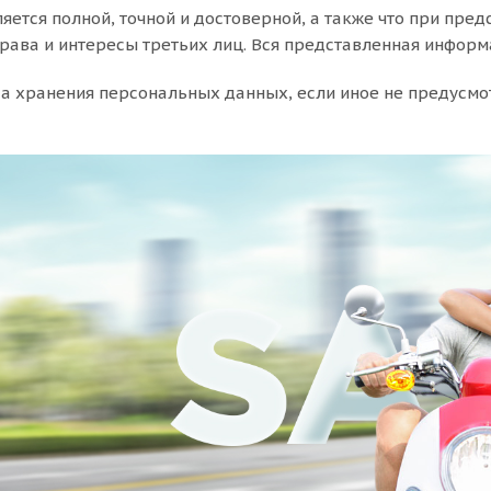
яется полной, точной и достоверной, а также что при п
рава и интересы третьих лиц. Вся представленная информ
ода хранения персональных данных, если иное не предусм