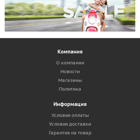
Компания
О компании
Новости
Магазины
Политика
Информация
Условия оплаты
Условия доставки
Гарантия на товар