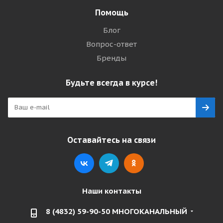
Помощь
Блог
Вопрос-ответ
Бренды
Будьте всегда в курсе!
Оставайтесь на связи
Наши контакты
8 (4832) 59-90-50 МНОГОКАНАЛЬНЫЙ