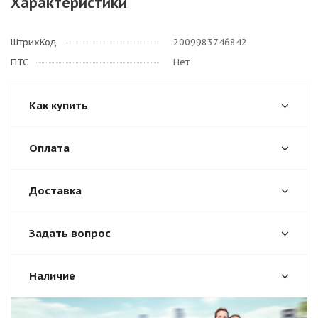
Характеристики
ШтрихКод
2009983746842
ПТС
Нет
Как купить
Оплата
Доставка
Задать вопрос
Наличие