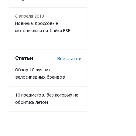
6 апреля 2018
Новинка. Кроссовые
мотоциклы и питбайки BSE
Статьи
Все статьи
Обзор 10 лучших
велосипедных брендов
10 предметов, без которых не
обойтись летом