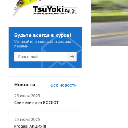
Будьте всегда в курсе!
Узнавайте о скидках и акциях
первым
Новости
Все новости
25 июня 2025
Снижение цен ROCKOT
25 июня 2025
Progasi АКЦИЯ!!!