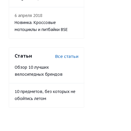
6 апреля 2018
Новинка. Кроссовые
мотоциклы и питбайки BSE
Статьи
Все статьи
Обзор 10 лучших
велосипедных брендов
10 предметов, без которых не
обойтись летом