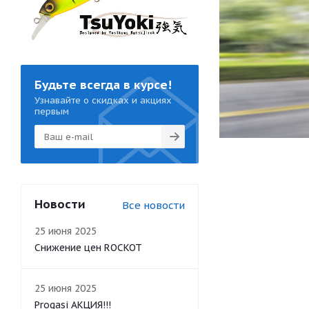
Будьте всегда в курсе!
Узнавайте о скидках и акциях
первым
Новости
Все новости
25 июня 2025
Снижение цен ROCKOT
25 июня 2025
Progasi АКЦИЯ!!!