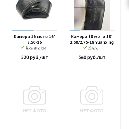
Камера 16 мото 16"
Камера 18 мото 18"
2,50-16
2,50/2,75-18 Yuanxing
Достаточно
Мало
520
руб.
/шт
560
руб.
/шт