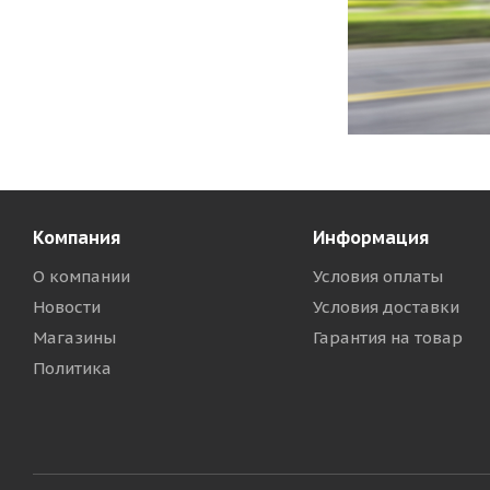
Компания
Информация
О компании
Условия оплаты
Новости
Условия доставки
Магазины
Гарантия на товар
Политика