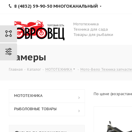
8 (4832) 59-90-50 МНОГОКАНАЛЬНЫЙ
Мототехника
Техника для сада
Товары для рыбалки
Камеры
Главная
-
Каталог
-
МОТОТЕХНИКА
-
Мото-Вело Техника запчасти
По цене (возраста
МОТОТЕХНИКА
РЫБОЛОВНЫЕ ТОВАРЫ