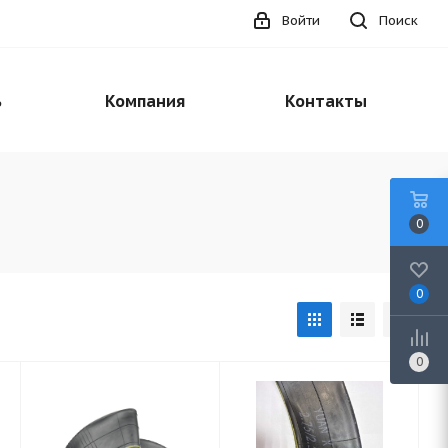
Войти
Поиск
ь
Компания
Контакты
0
0
0