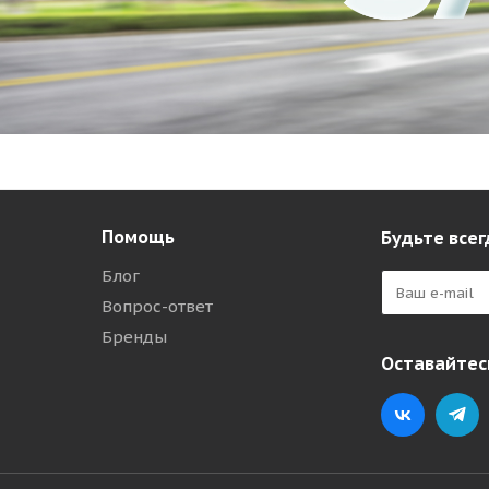
Помощь
Будьте всег
Блог
Вопрос-ответ
Бренды
Оставайтесь