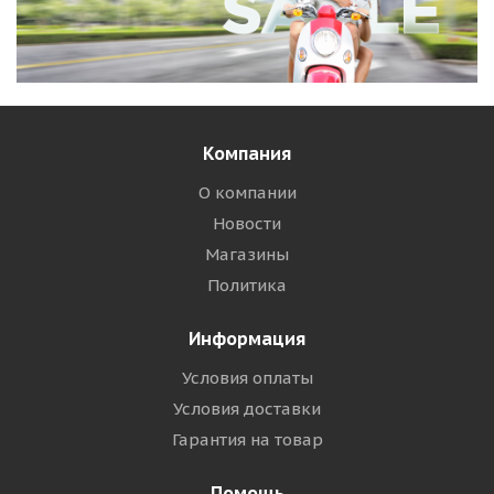
Компания
О компании
Новости
Магазины
Политика
Информация
Условия оплаты
Условия доставки
Гарантия на товар
Помощь