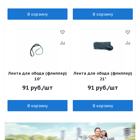
В корзину
В корзину
Лента для обода (флиппер)
Лента для обода (флиппер)
10"
21"
91
руб.
/шт
91
руб.
/шт
В корзину
В корзину