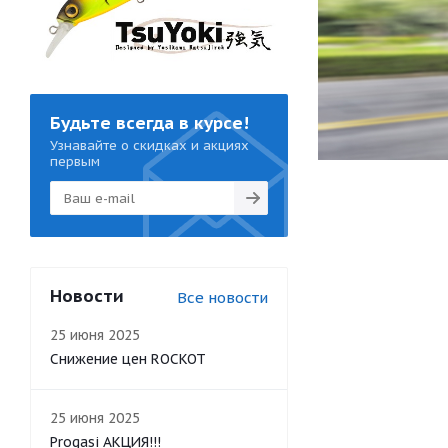
Будьте всегда в курсе!
Узнавайте о скидках и акциях
первым
Новости
Все новости
25 июня 2025
Снижение цен ROCKOT
25 июня 2025
Progasi АКЦИЯ!!!