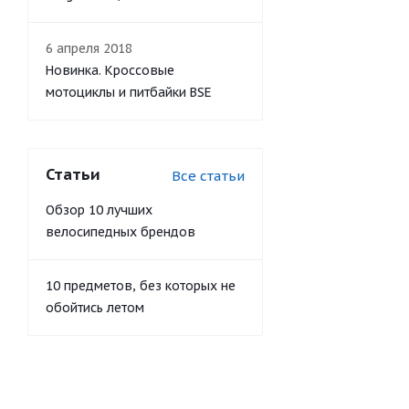
6 апреля 2018
Новинка. Кроссовые
мотоциклы и питбайки BSE
Статьи
Все статьи
Обзор 10 лучших
велосипедных брендов
10 предметов, без которых не
обойтись летом