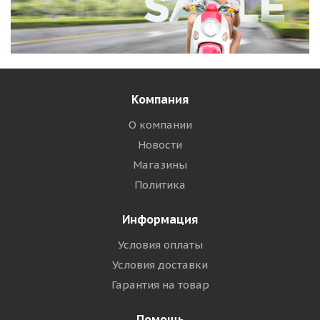
Компания
О компании
Новости
Магазины
Политика
Информация
Условия оплаты
Условия доставки
Гарантия на товар
Помощь