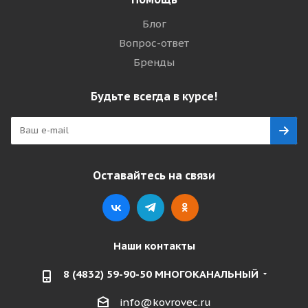
Блог
Вопрос-ответ
Бренды
Будьте всегда в курсе!
Оставайтесь на связи
Наши контакты
8 (4832) 59-90-50 МНОГОКАНАЛЬНЫЙ
info@kovrovec.ru